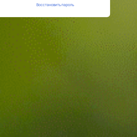
Восстановить пароль